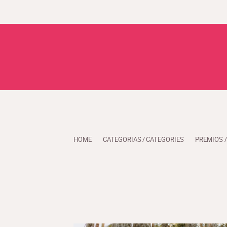
HOME
CATEGORIAS / CATEGORIES
PREMIOS 