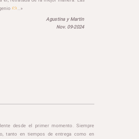
 genio
…»
Agustina y Martin
Nov. 09-2024
elente desde el primer momento. Siempre
o, tanto en tiempos de entrega como en