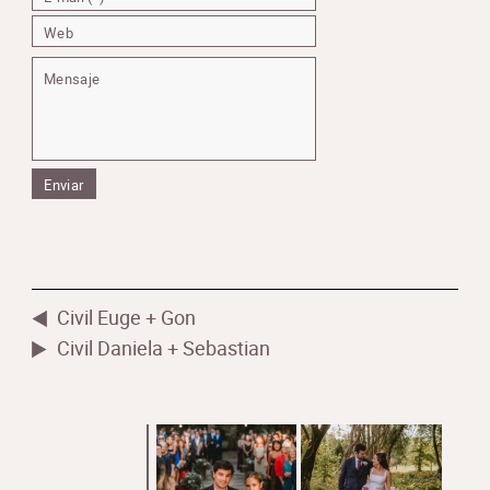
Civil Euge + Gon
Civil Daniela + Sebastian